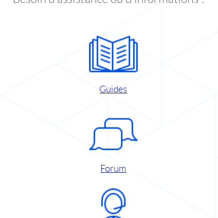
Guides
Forum